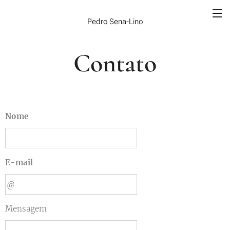
Pedro Sena-Lino
Contato
Nome
E-mail
Mensagem