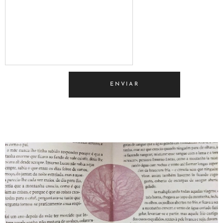
ENVIAR